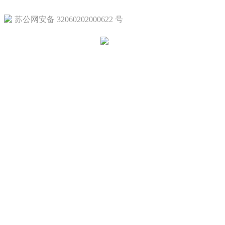
苏公网安备 32060202000622 号