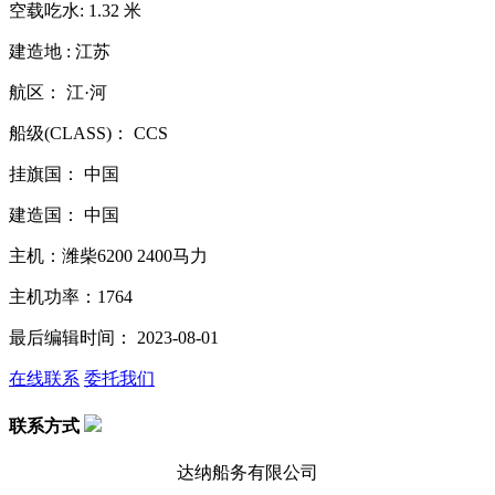
空载吃水: 1.32 米
建造地 : 江苏
航区： 江·河
船级(CLASS)： CCS
挂旗国： 中国
建造国： 中国
主机：潍柴6200 2400马力
主机功率：1764
最后编辑时间： 2023-08-01
在线联系
委托我们
联系方式
达纳船务有限公司