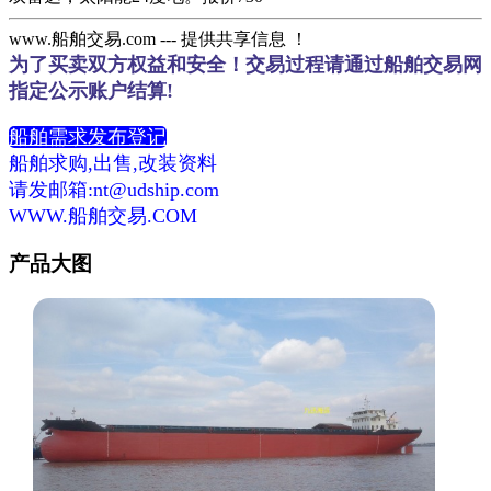
www.船舶交易.com --- 提供共享信息 ！
为了买卖双方权益和安全！交易过程请通过船舶交易网
指定公示账户结算!
船舶需求发布登记
船舶求购,出售,改装资料
请发邮箱:nt@udship.com
WWW.船舶交易.COM
产品大图