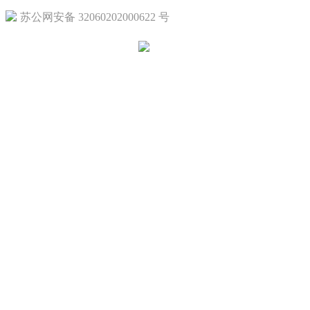
苏公网安备 32060202000622 号