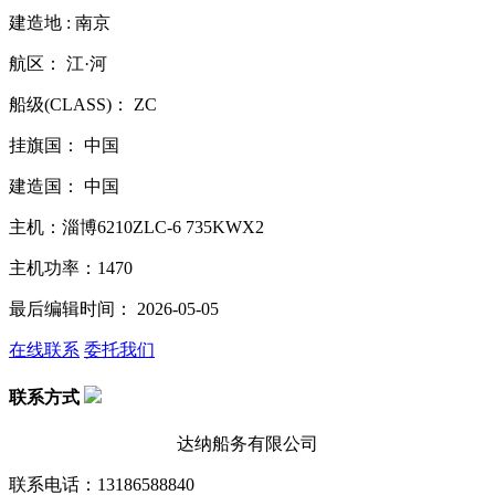
建造地 : 南京
航区： 江·河
船级(CLASS)： ZC
挂旗国： 中国
建造国： 中国
主机：淄博6210ZLC-6 735KWX2
主机功率：1470
最后编辑时间： 2026-05-05
在线联系
委托我们
联系方式
达纳船务有限公司
联系电话：13186588840