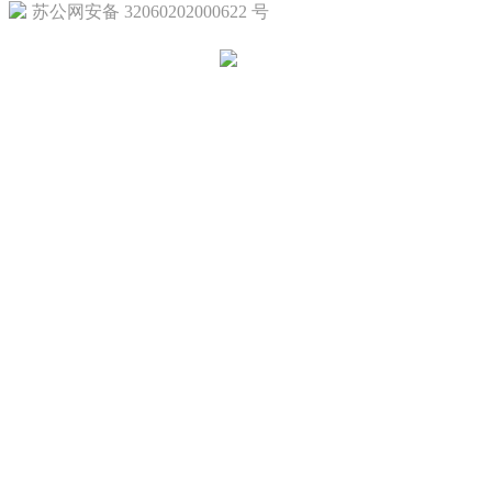
苏公网安备 32060202000622 号