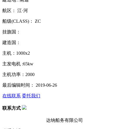
航区： 江·河
船级(CLASS)： ZC
挂旗国：
建造国：
主机：1000x2
主发电机 :65kw
主机功率：2000
最后编辑时间： 2019-06-26
在线联系
委托我们
联系方式
达纳船务有限公司