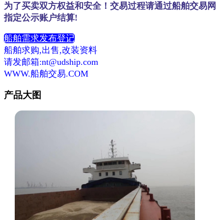
为了买卖双方权益和安全！交易过程请通过船舶交易网
指定公示账户结算!
船舶需求发布登记
船舶求购,出售,改装资料
请发邮箱:nt@udship.com
WWW.船舶交易.COM
产品大图