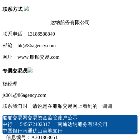
联系方式
达纳船务有限公司
联系电话：13186588840
邮箱：hk@86agency.com
网址：www.船舶交易.com
专属交易员
杨经理
js001@86agency.com
联系我们时，请说是在船舶交易网上看到的，谢谢！
船舶交易网交易资金监管账户公示
中行 545672102317 南通达纳船务有限公司
中国银行南通优山美地支行
信息编号：A301863051