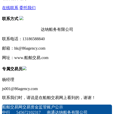
在线联系
委托我们
联系方式
达纳船务有限公司
联系电话：13186588840
邮箱：hk@86agency.com
网址：www.船舶交易.com
专属交易员
杨经理
js001@86agency.com
联系我们时，请说是在船舶交易网上看到的，谢谢！
船舶交易网交易资金监管账户公示
中行 545672102317 南通达纳船务有限公司